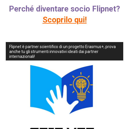
Perché diventare socio Flipnet?
Scoprilo qui!
Flipnet è partner scientifico di un progetto Erasmus+, prova
anche tu gli strumenti innovativi ideati dai partner
internazionali!