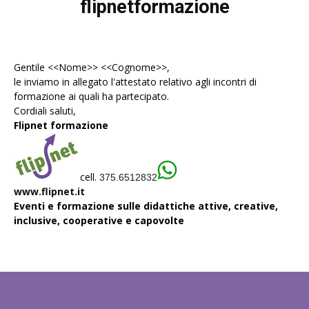
flipnetformazione
Gentile <<Nome>> <<Cognome>>,
le inviamo in allegato l'
attestato
relativo agli incontri di
formazione ai quali ha partecipato.
Cordiali saluti,
Flipnet formazione
cell.
375.6512832
www.flipnet.it
Eventi e formazione sulle didattiche attive, creative,
inclusive, cooperative e capovolte