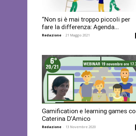
“Non si è mai troppo piccoli per
fare la differenza: Agenda...
Redazione
-
21 Maggio 2021
Gamification e learning games c
Caterina D’Amico
Redazione
-
13 Novembre 2020