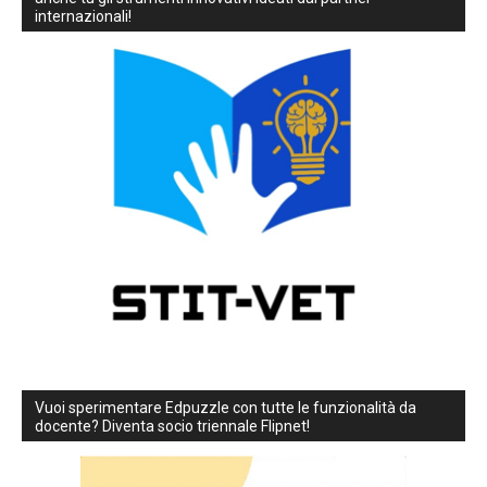
internazionali!
Vuoi sperimentare Edpuzzle con tutte le funzionalità da
docente? Diventa socio triennale Flipnet!