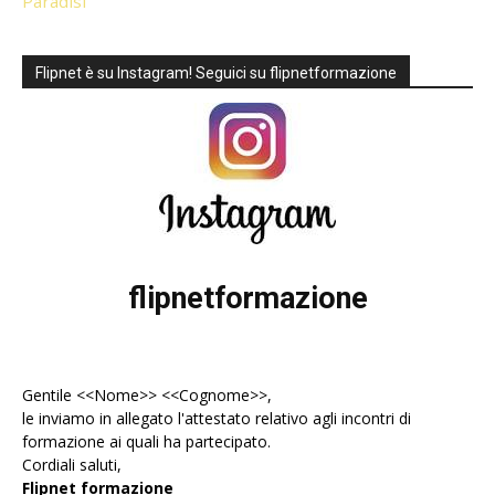
Paradisi
Flipnet è su Instagram! Seguici su flipnetformazione
flipnetformazione
Gentile <<Nome>> <<Cognome>>,
le inviamo in allegato l'
attestato
relativo agli incontri di
formazione ai quali ha partecipato.
Cordiali saluti,
Flipnet formazione