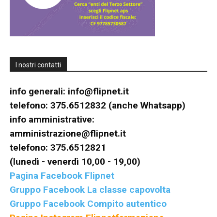
I nostri contatti
info generali:
info@flipnet.it
telefono: 375.6512832 (anche Whatsapp)
info amministrative:
amministrazione@flipnet.it
telefono: 375.6512821
(lunedì - venerdì 10,00 - 19,00)
Pagina Facebook Flipnet
Gruppo Facebook La classe capovolta
Gruppo Facebook Compito autentico