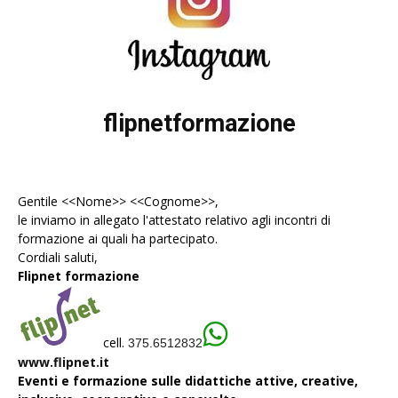
flipnetformazione
Gentile <<Nome>> <<Cognome>>,
le inviamo in allegato l'
attestato
relativo agli incontri di
formazione ai quali ha partecipato.
Cordiali saluti,
Flipnet formazione
cell.
375.6512832
www.flipnet.it
Eventi e formazione sulle didattiche attive, creative,