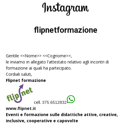
flipnetformazione
Gentile <<Nome>> <<Cognome>>,
le inviamo in allegato l'
attestato
relativo agli incontri di
formazione ai quali ha partecipato.
Cordiali saluti,
Flipnet formazione
cell.
375.6512832
www.flipnet.it
Eventi e formazione sulle didattiche attive, creative,
inclusive, cooperative e capovolte