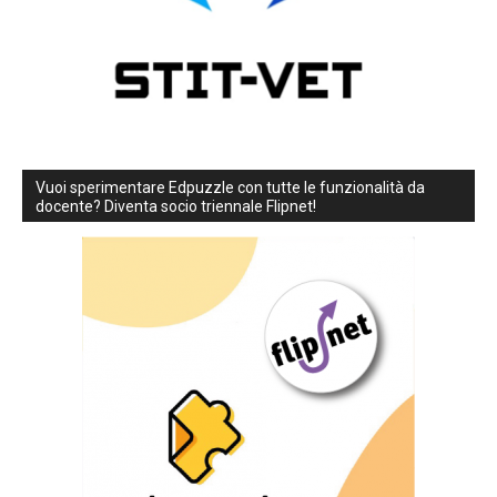
Vuoi sperimentare Edpuzzle con tutte le funzionalità da
docente? Diventa socio triennale Flipnet!