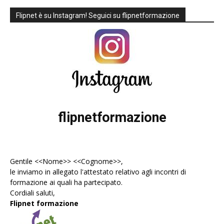
Flipnet è su Instagram! Seguici su flipnetformazione
flipnetformazione
Gentile <<Nome>> <<Cognome>>,
le inviamo in allegato l'
attestato
relativo agli incontri di
formazione ai quali ha partecipato.
Cordiali saluti,
Flipnet formazione