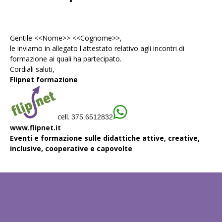
Gentile <<Nome>> <<Cognome>>,
le inviamo in allegato l'
attestato
relativo agli incontri di
formazione ai quali ha partecipato.
Cordiali saluti,
Flipnet formazione
cell.
375.6512832
www.flipnet.it
Eventi e formazione sulle didattiche attive, creative,
inclusive, cooperative e capovolte
EDITOR PICKS