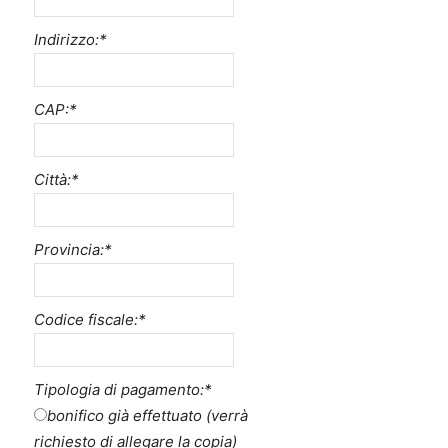
Indirizzo:
*
CAP:
*
Città:
*
Provincia:
*
Codice fiscale:
*
Tipologia di pagamento:
*
bonifico già effettuato (verrà
richiesto di allegare la copia)