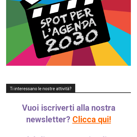
Ti interessano le nostre attività?
Vuoi iscriverti alla nostra
newsletter?
Clicca qui!