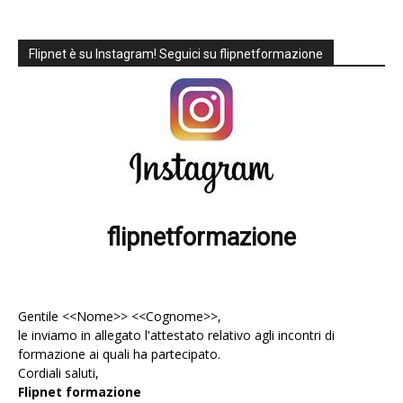
Flipnet è su Instagram! Seguici su flipnetformazione
flipnetformazione
Gentile <<Nome>> <<Cognome>>,
le inviamo in allegato l'
attestato
relativo agli incontri di
formazione ai quali ha partecipato.
Cordiali saluti,
Flipnet formazione