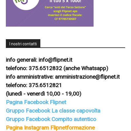
I nostri contatti
info generali:
info@flipnet.it
telefono: 375.6512832 (anche Whatsapp)
info amministrative:
amministrazione@flipnet.it
telefono: 375.6512821
(lunedì - venerdì 10,00 - 19,00)
Pagina Facebook Flipnet
Gruppo Facebook La classe capovolta
Gruppo Facebook Compito autentico
Pagina Instagram Flipnetformazione