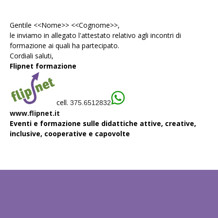
Gentile <<Nome>> <<Cognome>>,
le inviamo in allegato l'
attestato
relativo agli incontri di
formazione ai quali ha partecipato.
Cordiali saluti,
Flipnet formazione
cell.
375.6512832
www.flipnet.it
Eventi e formazione sulle didattiche attive, creative,
inclusive, cooperative e capovolte
EDITOR PICKS