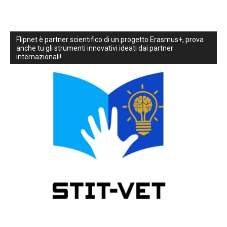
Flipnet è partner scientifico di un progetto Erasmus+, prova
anche tu gli strumenti innovativi ideati dai partner
internazionali!