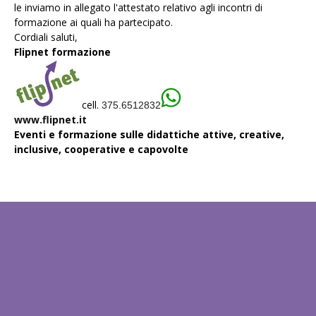
le inviamo in allegato l'
attestato
relativo agli incontri di
formazione ai quali ha partecipato.
Cordiali saluti,
Flipnet formazione
cell.
375.6512832
www.flipnet.it
Eventi e formazione sulle didattiche attive, creative,
inclusive, cooperative e capovolte
EDITOR PICKS