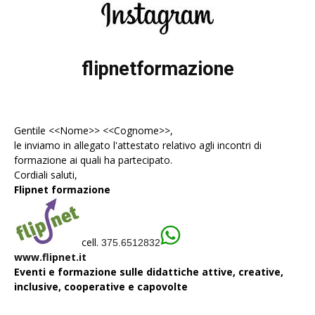
flipnetformazione
Gentile <<Nome>> <<Cognome>>,
le inviamo in allegato l'
attestato
relativo agli incontri di
formazione ai quali ha partecipato.
Cordiali saluti,
Flipnet formazione
cell.
375.6512832
www.flipnet.it
Eventi e formazione sulle didattiche attive, creative,
inclusive, cooperative e capovolte