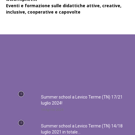
Eventi e formazione sulle didattiche attive, creative,
inclusive, cooperative e capovolte
EDITOR PICKS
POPULAR POSTS
Summer school a Levico Terme (TN) 17/21
luglio 2024!
14 Aprile 2024
Summer school a Levico Terme (TN) 14/18
luglio 2021 in totale...